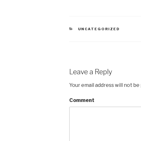
CATEGORIES
UNCATEGORIZED
Leave a Reply
Your email address will not be
Comment