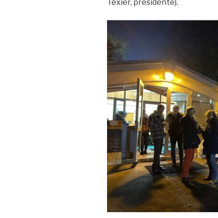
Texier, présidente).