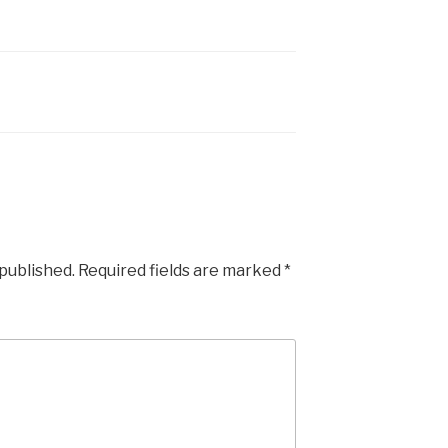
 published.
Required fields are marked
*