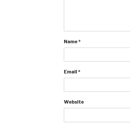
Name
*
Email
*
Website