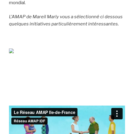
mondial.
L’AMAP de Mareil Marly vous a sélectionné ci dessous
quelques initiatives particulièrement intéressantes.