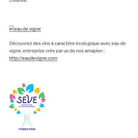
créative.
Découvrez des vins à caractère écologique avec eau de
vigne, entreprise crée par un de nos amapien :
http://eaudevigne.com