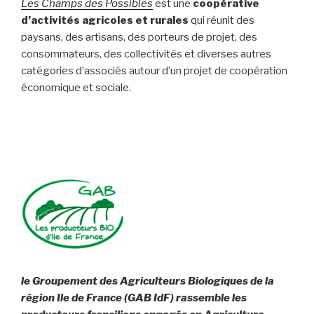
Les Champs des Possibles
est une
coopérative
d’activités agricoles et rurales
qui réunit des
paysans, des artisans, des porteurs de projet, des
consommateurs, des collectivités et diverses autres
catégories d’associés autour d’un projet de coopération
économique et sociale.
le Groupement des Agriculteurs Biologiques de la
région Ile de France (GAB IdF) rassemble les