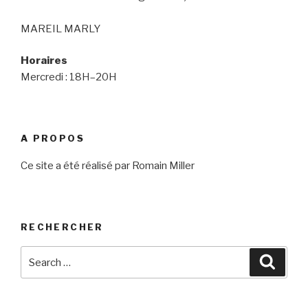
MAREIL MARLY
Horaires
Mercredi : 18H–20H
A PROPOS
Ce site a été réalisé par Romain Miller
RECHERCHER
Search
Searc
for: