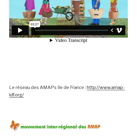
Le réseau des AMAPs Ile de France :
http://www.amap-
idf.org/