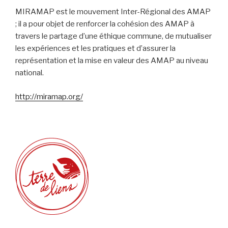
MIRAMAP est le mouvement Inter-Régional des AMAP
; il a pour objet de renforcer la cohésion des AMAP à
travers le partage d’une éthique commune, de mutualiser
les expériences et les pratiques et d’assurer la
représentation et la mise en valeur des AMAP au niveau
national.
http://miramap.org/