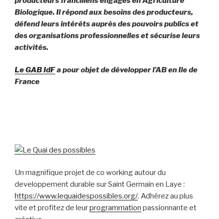
producteurs franciliens engagés en Agriculture
Biologique. Il répond aux besoins des producteurs,
défend leurs intérêts auprès des pouvoirs publics et
des organisations professionnelles et sécurise leurs
activités.
Le GAB IdF
a pour objet de développer l’AB en Ile de
France
Un magnifique projet de co working autour du
developpement durable sur Saint Germain en Laye :
https://www.lequaidespossibles.org/
. Adhérez au plus
vite et profitez de leur
programmation
passionnante et