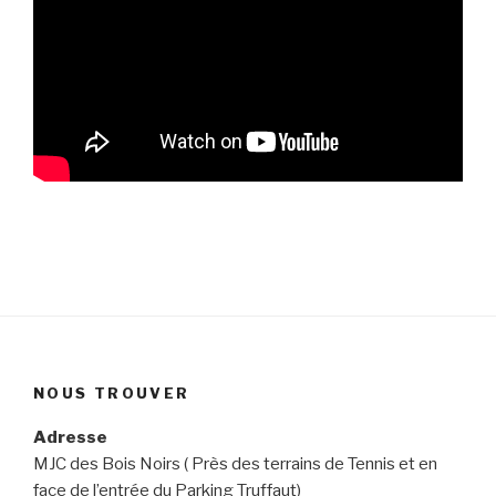
NOUS TROUVER
Adresse
MJC des Bois Noirs ( Près des terrains de Tennis et en
face de l’entrée du Parking Truffaut)