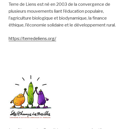
Terre de Liens est né en 2003 de la convergence de
plusieurs mouvements liant l’éducation populaire,
l’agriculture biologique et biodynamique, la finance
éthique, l’économie solidaire et le développement rural.
https://terredeliens.org/