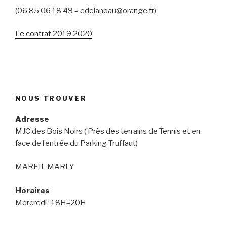
(06 85 06 18 49 – edelaneau@orange.fr)
Le contrat 2019 2020
NOUS TROUVER
Adresse
MJC des Bois Noirs ( Près des terrains de Tennis et en
face de l’entrée du Parking Truffaut)
MAREIL MARLY
Horaires
Mercredi : 18H–20H