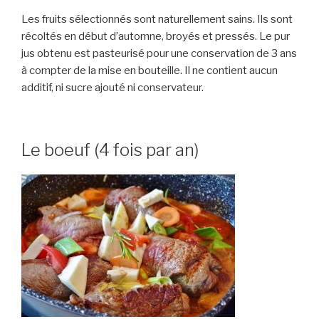
Les fruits sélectionnés sont naturellement sains. Ils sont
récoltés en début d’automne, broyés et pressés. Le pur
jus obtenu est pasteurisé pour une conservation de 3 ans
à compter de la mise en bouteille. Il ne contient aucun
additif, ni sucre ajouté ni conservateur.
Le boeuf (4 fois par an)