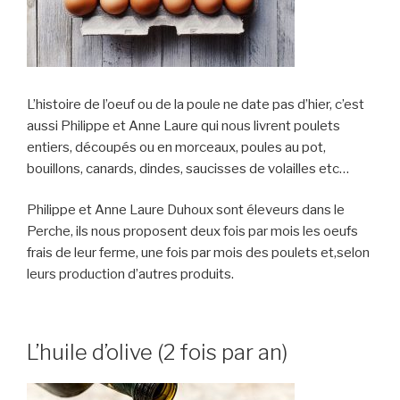
L’histoire de l’oeuf ou de la poule ne date pas d’hier, c’est
aussi Philippe et Anne Laure qui nous livrent poulets
entiers, découpés ou en morceaux, poules au pot,
bouillons, canards, dindes, saucisses de volailles etc…
Philippe et Anne Laure Duhoux sont éleveurs dans le
Perche, ils nous proposent deux fois par mois les oeufs
frais de leur ferme, une fois par mois des poulets et,selon
leurs production d’autres produits.
L’huile d’olive (2 fois par an)