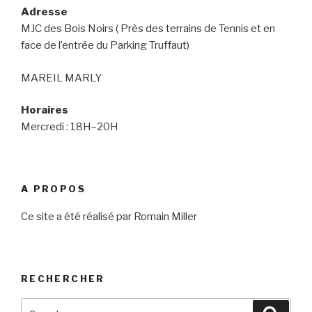
Adresse
MJC des Bois Noirs ( Près des terrains de Tennis et en
face de l’entrée du Parking Truffaut)
MAREIL MARLY
Horaires
Mercredi : 18H–20H
A PROPOS
Ce site a été réalisé par Romain Miller
RECHERCHER
Search
Searc