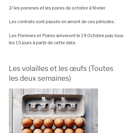
2/ les pommes et les poires de octobre à février
Les contrats sont passés en amont de ces périodes .
Les Pommes et Poires arriveront le 19 Octobre puis tous
les 15 jours à partir de cette date.
Les volailles et les œufs (Toutes
les deux semaines)