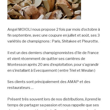
Angel MOIOLI nous propose 2 fois par mois d’octobre à
fin septembre, avec une coupure en juillet et août, ses 3
variétés de champignons : Paris, Shitakee et Pleurotte.
Il est un des derniers champignonnistes d’Ile de France
et vient récemment de quitter ses carrières de
Montesson après 20 ans d’exploitation, pour s’agrandir
en s’installant à Evecquemont ( entre Triel et Meulan )
Ses clients sont principalement des AMAP et des
restaurateurs …
Présent très souvent lors de nos distributions, il prend le
temps de partager sa passion et nous rappelle que ses