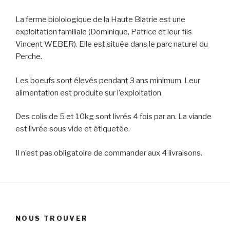
La ferme biolologique de la Haute Blatrie est une
exploitation familiale (Dominique, Patrice et leur fils
Vincent WEBER). Elle est située dans le parc naturel du
Perche.
Les boeufs sont élevés pendant 3 ans minimum. Leur
alimentation est produite sur l’exploitation.
Des colis de 5 et 10kg sont livrés 4 fois par an. La viande
est livrée sous vide et étiquetée.
Il n’est pas obligatoire de commander aux 4 livraisons.
NOUS TROUVER