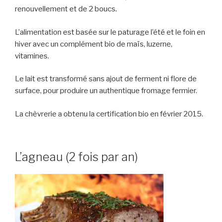
renouvellement et de 2 boucs.
L’alimentation est basée sur le paturage l’été et le foin en
hiver avec un complément bio de maïs, luzerne,
vitamines.
Le lait est transformé sans ajout de ferment ni flore de
surface, pour produire un authentique fromage fermier.
La chèvrerie a obtenu la certification bio en février 2015.
L’agneau (2 fois par an)