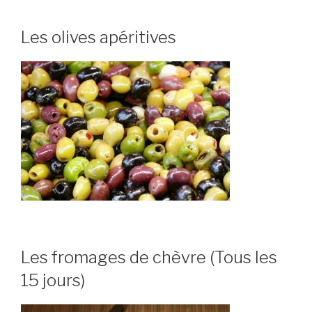
Les olives apéritives
Les fromages de chèvre (Tous les
15 jours)