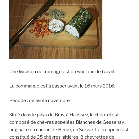
Une livraison de fromage est prévue pour le 6 avril.
La commande est à passer avant le 16 mars 2016.
Période : de avril à novembre
Situé dans le pays de Bray, à Haussez, le cheptel est
composé de chèvres appelées Blanches de Gessenay,
originaire du canton de Berne, en Suisse. Le troupeau est
constitué de 35 chèvres laitières, 8 chevrettes de