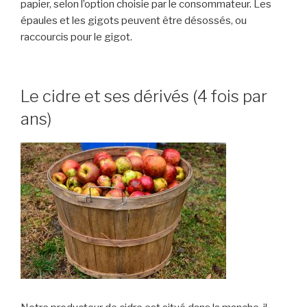
papier, selon l’option choisie par le consommateur. Les
épaules et les gigots peuvent être désossés, ou
raccourcis pour le gigot.
Le cidre et ses dérivés (4 fois par
ans)