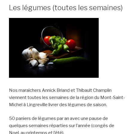
Les légumes (toutes les semaines)
Nos maraîchers Annick Briand et Thibault Champlin
viennent toutes les semaines de la région du Mont-Saint-
Michel à Lingreville livrer des légumes de saison.
50 paniers de légumes par an avec une pause de
quelques semaines réparties sur l’année (congés de
Noel, au printemps et l’été).