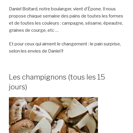
Daniel Boitard, notre boulanger, vient d’Épone. Il nous
propose chaque semaine des pains de toutes les formes
et de toutes les couleurs : campagne, sésame, épeautre,
graines de courge, etc …
Et pour ceux qui aiment le changement : le pain surprise,
selon les envies de Daniel !!
Les champignons (tous les 15
jours)