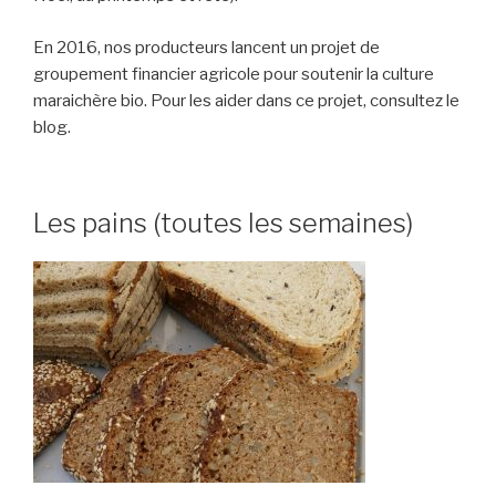
En 2016, nos producteurs lancent un projet de
groupement financier agricole pour soutenir la culture
maraichère bio. Pour les aider dans ce projet, consultez le
blog.
Les pains (toutes les semaines)