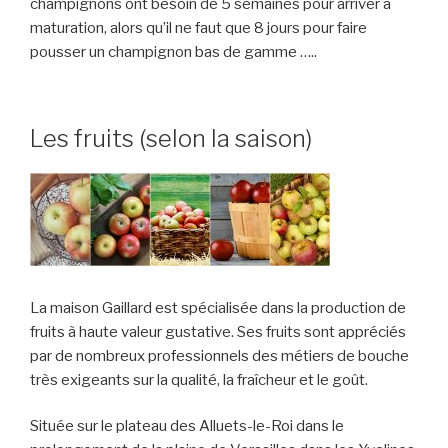
champignons ont besoin de 5 semaines pour arriver à
maturation, alors qu’il ne faut que 8 jours pour faire
pousser un champignon bas de gamme …..
Les fruits (selon la saison)
La maison Gaillard est spécialisée dans la production de
fruits à haute valeur gustative. Ses fruits sont appréciés
par de nombreux professionnels des métiers de bouche
très exigeants sur la qualité, la fraîcheur et le goût.
Située sur le plateau des Alluets-le-Roi dans le