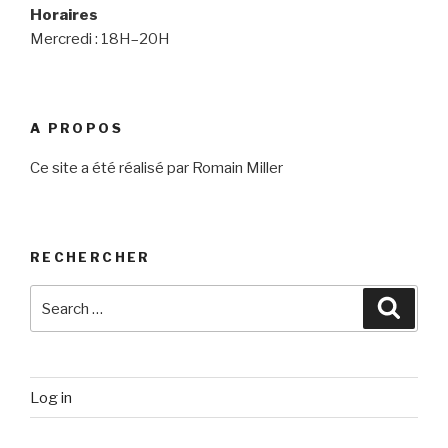
Horaires
Mercredi : 18H–20H
A PROPOS
Ce site a été réalisé par Romain Miller
RECHERCHER
Search
Searc
for:
Log in