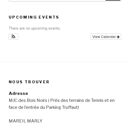
UPCOMING EVENTS
There are no upcoming events.
View Calendar
NOUS TROUVER
Adresse
MJC des Bois Noirs ( Près des terrains de Tennis et en
face de l’entrée du Parking Truffaut)
MAREIL MARLY