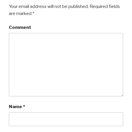
Your email address will not be published.
Required fields
are marked
*
Comment
Name
*