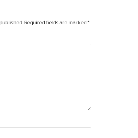
 published.
Required fields are marked
*