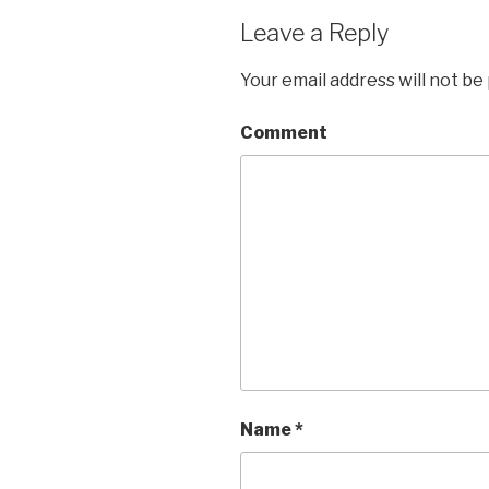
Leave a Reply
Your email address will not be
Comment
Name
*