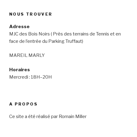
NOUS TROUVER
Adresse
MJC des Bois Noirs ( Près des terrains de Tennis et en
face de l’entrée du Parking Truffaut)
MAREIL MARLY
Horaires
Mercredi : 18H–20H
A PROPOS
Ce site a été réalisé par Romain Miller