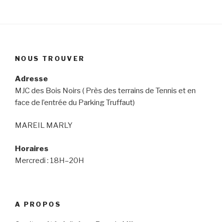
NOUS TROUVER
Adresse
MJC des Bois Noirs ( Près des terrains de Tennis et en
face de l’entrée du Parking Truffaut)
MAREIL MARLY
Horaires
Mercredi : 18H–20H
A PROPOS