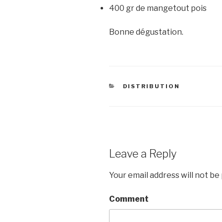
400 gr de mangetout pois
Bonne dégustation.
CATEGORIES
DISTRIBUTION
Leave a Reply
Your email address will not be
Comment