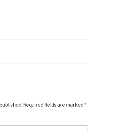
 published.
Required fields are marked
*