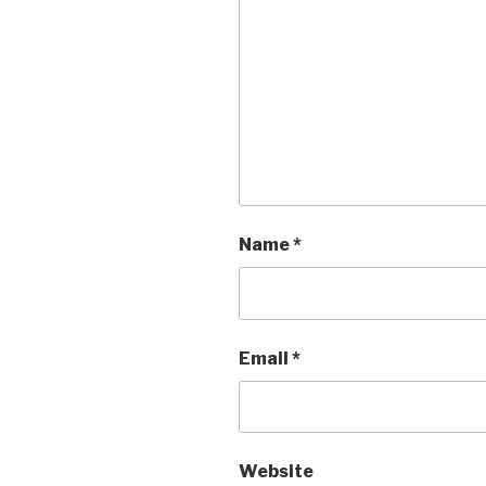
Name
*
Email
*
Website