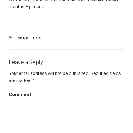
menthe + piment.
CATEGORIES
RECETTES
Leave a Reply
Your email address will not be published.
Required fields
are marked
*
Comment