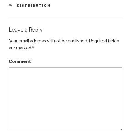
CATEGORIES
DISTRIBUTION
Leave a Reply
Your email address will not be published.
Required fields
are marked
*
Comment