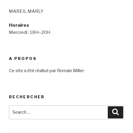
MAREIL MARLY
Horaires
Mercredi : 18H–20H
A PROPOS
Ce site a été réalisé par Romain Miller
RECHERCHER
Search
Searc
for: