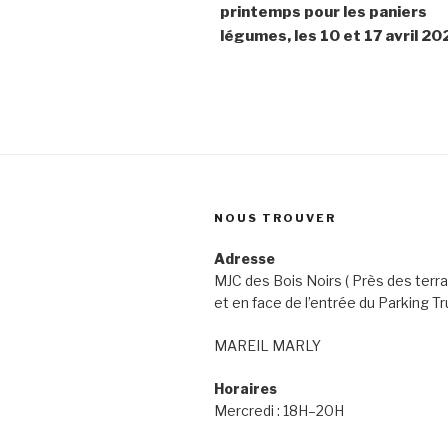
printemps pour les paniers
légumes, les 10 et 17 avril 2
NOUS TROUVER
Adresse
MJC des Bois Noirs ( Près des terra
et en face de l’entrée du Parking Tr
MAREIL MARLY
Horaires
Mercredi : 18H–20H