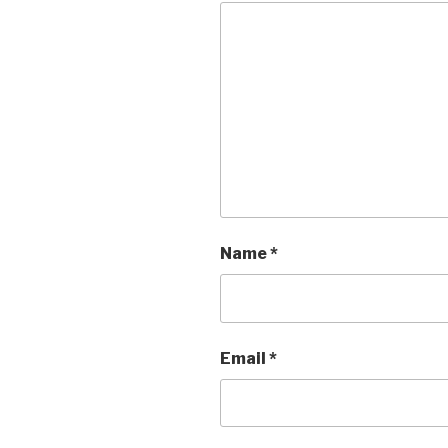
Name
*
Email
*