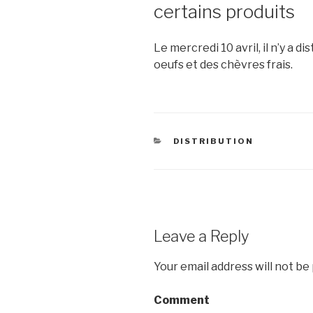
certains produits
Le mercredi 10 avril, il n’y a 
oeufs et des chèvres frais.
CATEGORIES
DISTRIBUTION
Leave a Reply
Your email address will not be
Comment