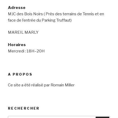
Adresse
MJC des Bois Noirs ( Près des terrains de Tennis et en
face de l’entrée du Parking Truffaut)
MAREIL MARLY
Horaires
Mercredi : 18H–20H
A PROPOS
Ce site a été réalisé par Romain Miller
RECHERCHER