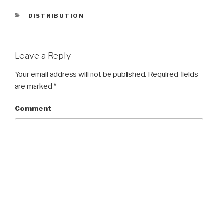
CATEGORIES
DISTRIBUTION
Leave a Reply
Your email address will not be published.
Required fields
are marked
*
Comment