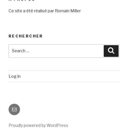
Ce site a été réalisé par Romain Miller
RECHERCHER
Search
Searc
for:
Log in
Email
Proudly powered by WordPress