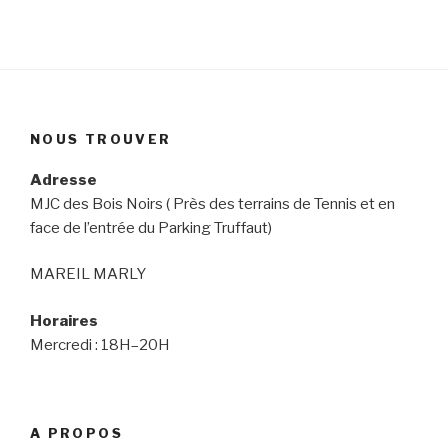
NOUS TROUVER
Adresse
MJC des Bois Noirs ( Près des terrains de Tennis et en
face de l’entrée du Parking Truffaut)
MAREIL MARLY
Horaires
Mercredi : 18H–20H
A PROPOS