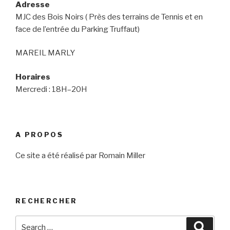
Adresse
MJC des Bois Noirs ( Près des terrains de Tennis et en
face de l’entrée du Parking Truffaut)
MAREIL MARLY
Horaires
Mercredi : 18H–20H
A PROPOS
Ce site a été réalisé par Romain Miller
RECHERCHER
Search
Searc