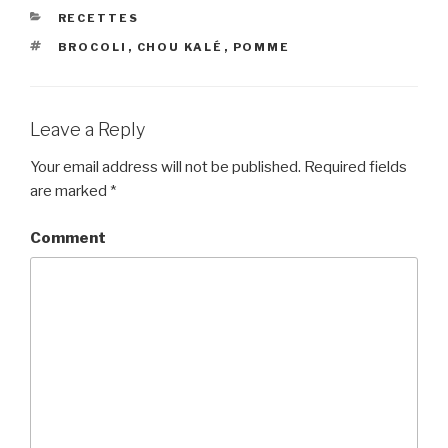
CATEGORIES
RECETTES
TAGS
BROCOLI
,
CHOU KALÉ
,
POMME
Leave a Reply
Your email address will not be published.
Required fields
are marked
*
Comment