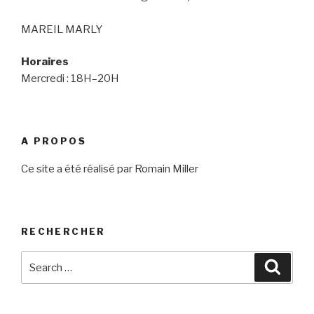
MAREIL MARLY
Horaires
Mercredi : 18H–20H
A PROPOS
Ce site a été réalisé par Romain Miller
RECHERCHER
Search
Searc
for: