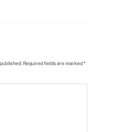
 published.
Required fields are marked
*