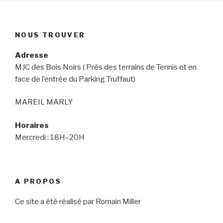
NOUS TROUVER
Adresse
MJC des Bois Noirs ( Près des terrains de Tennis et en
face de l’entrée du Parking Truffaut)
MAREIL MARLY
Horaires
Mercredi : 18H–20H
A PROPOS
Ce site a été réalisé par Romain Miller