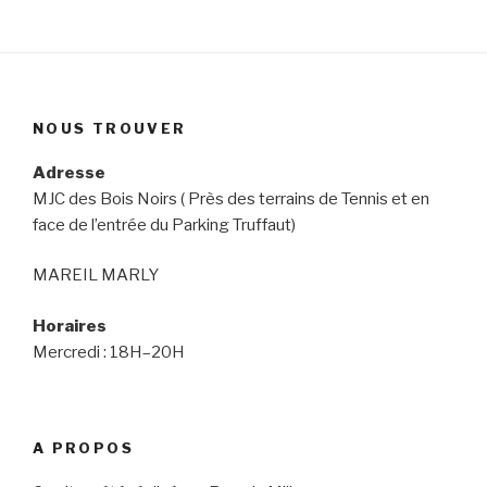
NOUS TROUVER
Adresse
MJC des Bois Noirs ( Près des terrains de Tennis et en
face de l’entrée du Parking Truffaut)
MAREIL MARLY
Horaires
Mercredi : 18H–20H
A PROPOS