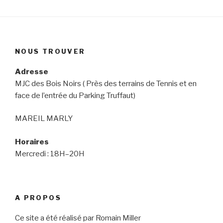
NOUS TROUVER
Adresse
MJC des Bois Noirs ( Près des terrains de Tennis et en
face de l’entrée du Parking Truffaut)
MAREIL MARLY
Horaires
Mercredi : 18H–20H
A PROPOS
Ce site a été réalisé par Romain Miller