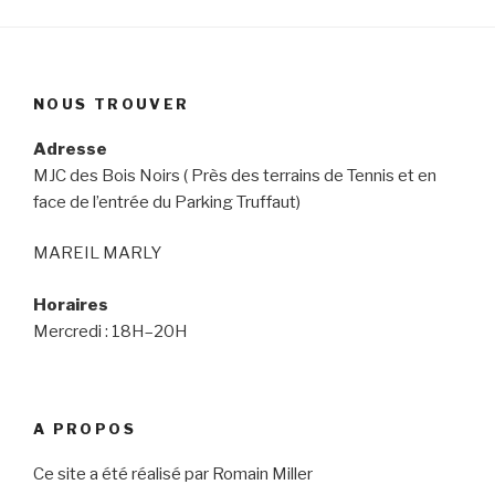
NOUS TROUVER
Adresse
MJC des Bois Noirs ( Près des terrains de Tennis et en
face de l’entrée du Parking Truffaut)
MAREIL MARLY
Horaires
Mercredi : 18H–20H
A PROPOS
Ce site a été réalisé par Romain Miller