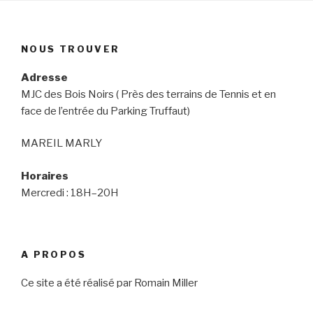
NOUS TROUVER
Adresse
MJC des Bois Noirs ( Près des terrains de Tennis et en
face de l’entrée du Parking Truffaut)
MAREIL MARLY
Horaires
Mercredi : 18H–20H
A PROPOS
Ce site a été réalisé par Romain Miller