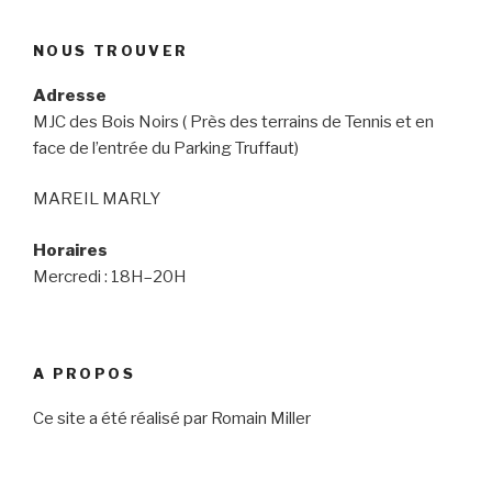
NOUS TROUVER
Adresse
MJC des Bois Noirs ( Près des terrains de Tennis et en
face de l’entrée du Parking Truffaut)
MAREIL MARLY
Horaires
Mercredi : 18H–20H
A PROPOS
Ce site a été réalisé par Romain Miller