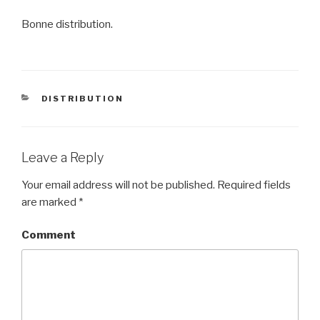
Bonne distribution.
CATEGORIES
DISTRIBUTION
Leave a Reply
Your email address will not be published.
Required fields
are marked
*
Comment