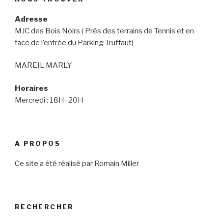
Adresse
MJC des Bois Noirs ( Près des terrains de Tennis et en
face de l’entrée du Parking Truffaut)
MAREIL MARLY
Horaires
Mercredi : 18H–20H
A PROPOS
Ce site a été réalisé par Romain Miller
RECHERCHER