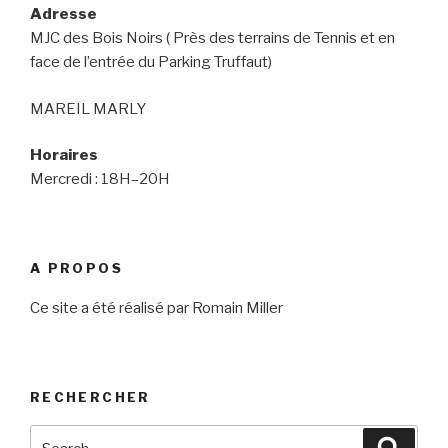
Adresse
MJC des Bois Noirs ( Près des terrains de Tennis et en
face de l’entrée du Parking Truffaut)
MAREIL MARLY
Horaires
Mercredi : 18H–20H
A PROPOS
Ce site a été réalisé par Romain Miller
RECHERCHER
Search
Searc