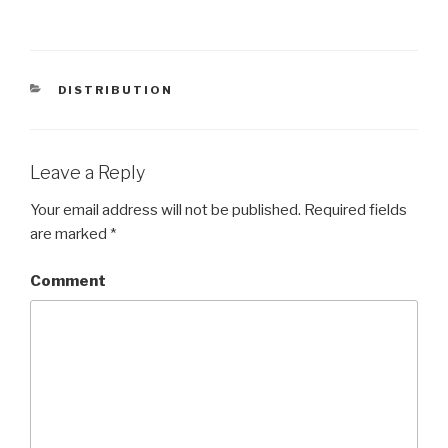
CATEGORIES
DISTRIBUTION
Leave a Reply
Your email address will not be published.
Required fields
are marked
*
Comment