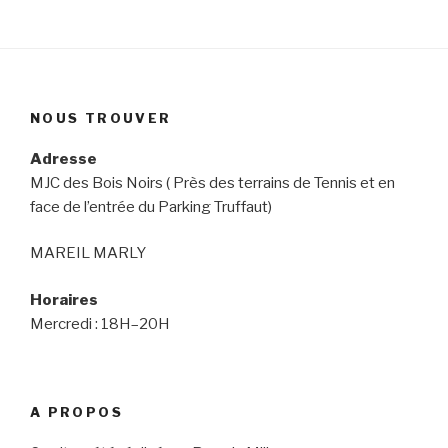
NOUS TROUVER
Adresse
MJC des Bois Noirs ( Près des terrains de Tennis et en
face de l’entrée du Parking Truffaut)
MAREIL MARLY
Horaires
Mercredi : 18H–20H
A PROPOS