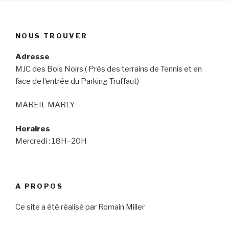
NOUS TROUVER
Adresse
MJC des Bois Noirs ( Près des terrains de Tennis et en
face de l’entrée du Parking Truffaut)
MAREIL MARLY
Horaires
Mercredi : 18H–20H
A PROPOS
Ce site a été réalisé par Romain Miller