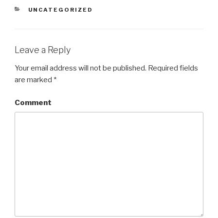
CATEGORIES
UNCATEGORIZED
Leave a Reply
Your email address will not be published.
Required fields
are marked
*
Comment