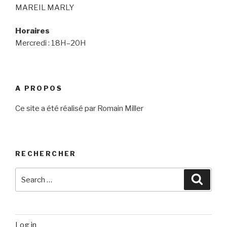
MAREIL MARLY
Horaires
Mercredi : 18H–20H
A PROPOS
Ce site a été réalisé par Romain Miller
RECHERCHER
Search
Searc
for:
Log in