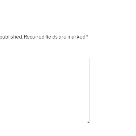
 published.
Required fields are marked
*