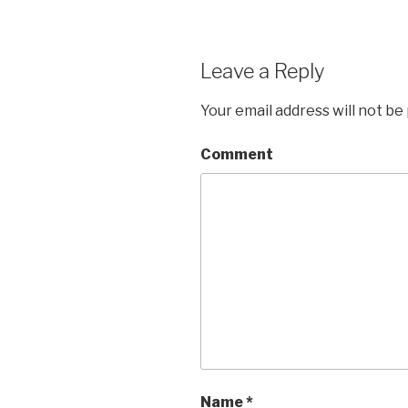
Leave a Reply
Your email address will not be
Comment
Name
*