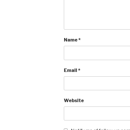
Name
*
Email
*
Website