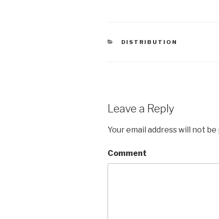
CATEGORIES
DISTRIBUTION
Leave a Reply
Your email address will not be
Comment