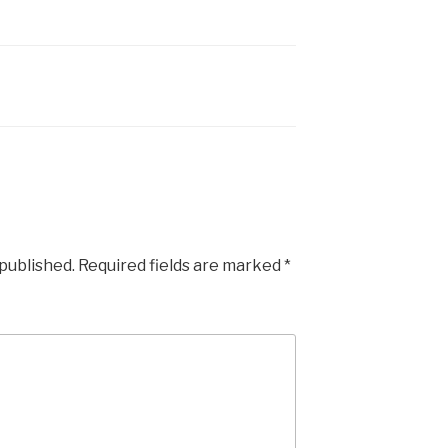
 published.
Required fields are marked
*