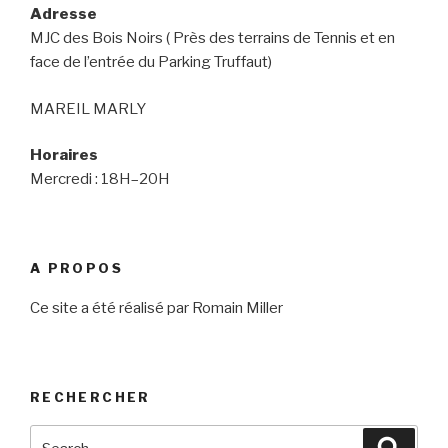
Adresse
MJC des Bois Noirs ( Près des terrains de Tennis et en
face de l’entrée du Parking Truffaut)
MAREIL MARLY
Horaires
Mercredi : 18H–20H
A PROPOS
Ce site a été réalisé par Romain Miller
RECHERCHER
Search
Searc