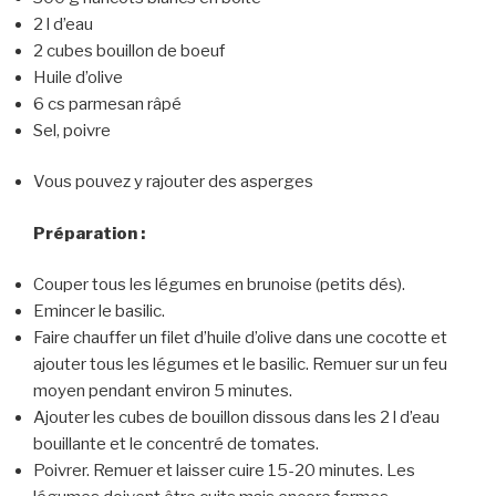
2 l d’eau
2 cubes bouillon de boeuf
Huile d’olive
6 cs parmesan râpé
Sel, poivre
Vous pouvez y rajouter des asperges
Préparation :
Couper tous les légumes en brunoise (petits dés).
Emincer le basilic.
Faire chauffer un filet d’huile d’olive dans une cocotte et
ajouter tous les légumes et le basilic. Remuer sur un feu
moyen pendant environ 5 minutes.
Ajouter les cubes de bouillon dissous dans les 2 l d’eau
bouillante et le concentré de tomates.
Poivrer. Remuer et laisser cuire 15-20 minutes. Les