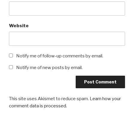
Website
Notify me of follow-up comments by email.
Notify me of new posts by email.
This site uses Akismet to reduce spam.
Learn how your
comment data is processed
.