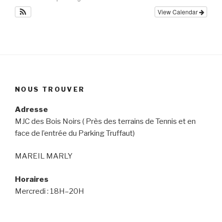
View Calendar
NOUS TROUVER
Adresse
MJC des Bois Noirs ( Près des terrains de Tennis et en
face de l’entrée du Parking Truffaut)
MAREIL MARLY
Horaires
Mercredi : 18H–20H