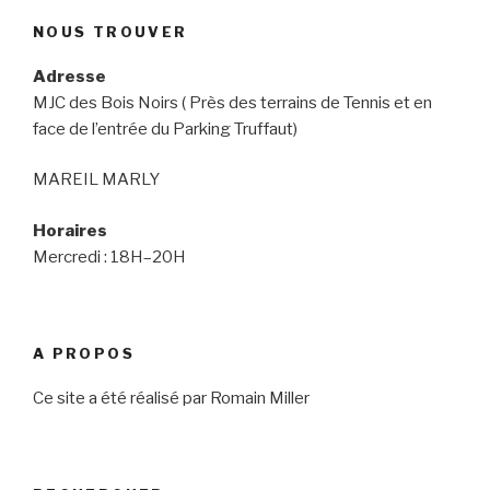
NOUS TROUVER
Adresse
MJC des Bois Noirs ( Près des terrains de Tennis et en
face de l’entrée du Parking Truffaut)
MAREIL MARLY
Horaires
Mercredi : 18H–20H
A PROPOS
Ce site a été réalisé par Romain Miller