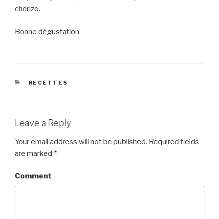
chorizo.
Bonne dégustation
CATEGORIES
RECETTES
Leave a Reply
Your email address will not be published.
Required fields
are marked
*
Comment