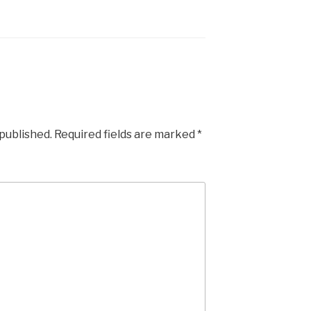
 published.
Required fields are marked
*