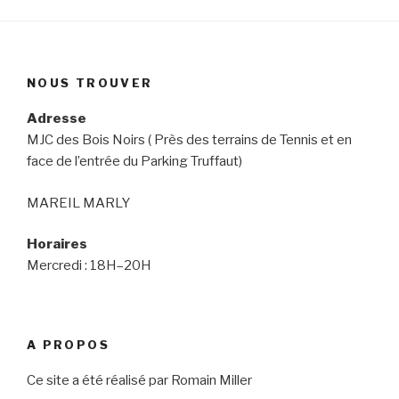
NOUS TROUVER
Adresse
MJC des Bois Noirs ( Près des terrains de Tennis et en
face de l’entrée du Parking Truffaut)
MAREIL MARLY
Horaires
Mercredi : 18H–20H
A PROPOS
Ce site a été réalisé par Romain Miller