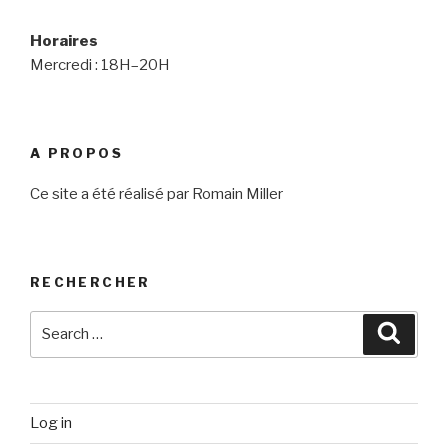
Horaires
Mercredi : 18H–20H
A PROPOS
Ce site a été réalisé par Romain Miller
RECHERCHER
Search
Searc
for:
Log in