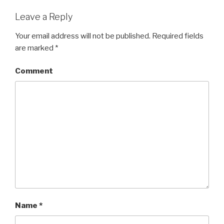
Leave a Reply
Your email address will not be published.
Required fields
are marked
*
Comment
Name
*