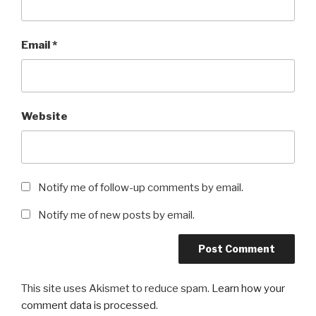
Email
*
Website
Notify me of follow-up comments by email.
Notify me of new posts by email.
This site uses Akismet to reduce spam.
Learn how your
comment data is processed
.