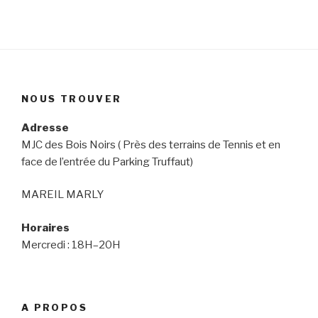
NOUS TROUVER
Adresse
MJC des Bois Noirs ( Près des terrains de Tennis et en
face de l’entrée du Parking Truffaut)
MAREIL MARLY
Horaires
Mercredi : 18H–20H
A PROPOS