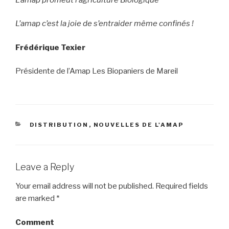
L’amap c’est la joie de s’entraider même confinés !
Frédérique Texier
Présidente de l’Amap Les Biopaniers de Mareil
CATEGORIES
DISTRIBUTION
,
NOUVELLES DE L'AMAP
Leave a Reply
Your email address will not be published.
Required fields
are marked
*
Comment