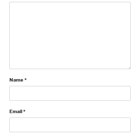
Name
*
Email
*