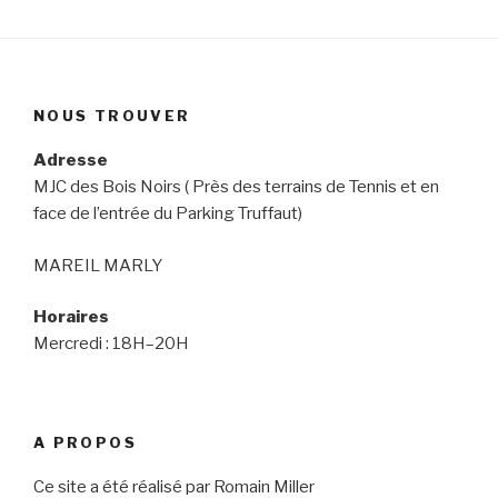
NOUS TROUVER
Adresse
MJC des Bois Noirs ( Près des terrains de Tennis et en
face de l’entrée du Parking Truffaut)
MAREIL MARLY
Horaires
Mercredi : 18H–20H
A PROPOS
Ce site a été réalisé par Romain Miller