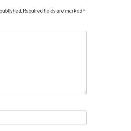
 published.
Required fields are marked
*