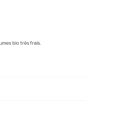
mes bio très frais.