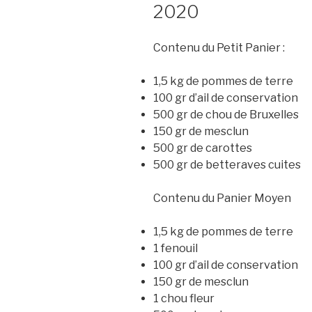
2020
Contenu du Petit Panier :
1,5 kg de pommes de terre
100 gr d’ail de conservation
500 gr de chou de Bruxelles
150 gr de mesclun
500 gr de carottes
500 gr de betteraves cuites
Contenu du Panier Moyen
1,5 kg de pommes de terre
1 fenouil
100 gr d’ail de conservation
150 gr de mesclun
1 chou fleur