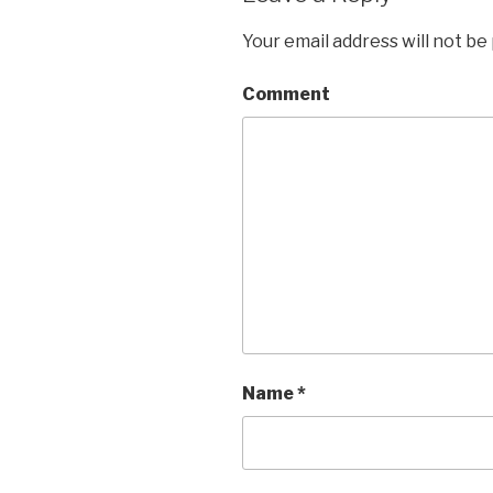
Your email address will not be
Comment
Name
*