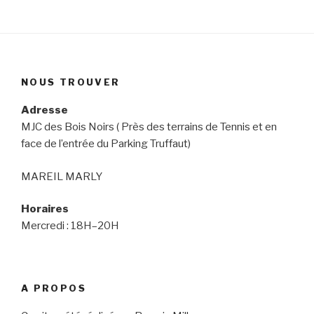
NOUS TROUVER
Adresse
MJC des Bois Noirs ( Près des terrains de Tennis et en
face de l’entrée du Parking Truffaut)
MAREIL MARLY
Horaires
Mercredi : 18H–20H
A PROPOS