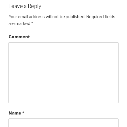
Leave a Reply
Your email address will not be published.
Required fields
are marked
*
Comment
Name
*