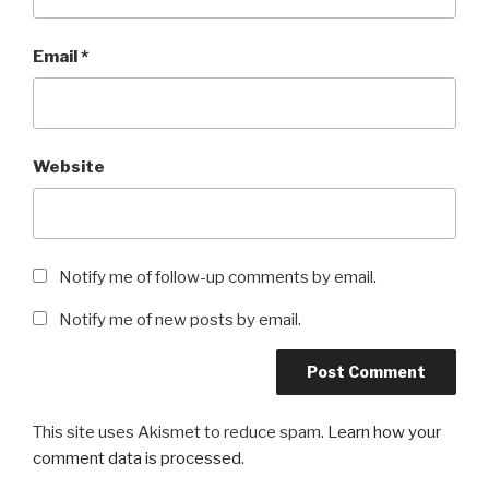
Email
*
Website
Notify me of follow-up comments by email.
Notify me of new posts by email.
This site uses Akismet to reduce spam.
Learn how your
comment data is processed
.