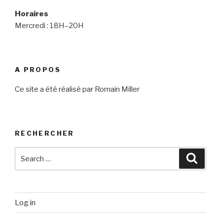
Horaires
Mercredi : 18H–20H
A PROPOS
Ce site a été réalisé par Romain Miller
RECHERCHER
Search
Searc
for:
Log in