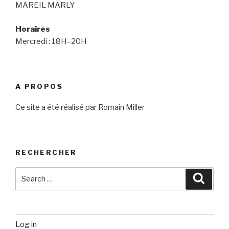
MAREIL MARLY
Horaires
Mercredi : 18H–20H
A PROPOS
Ce site a été réalisé par Romain Miller
RECHERCHER
Search
Searc
for:
Log in