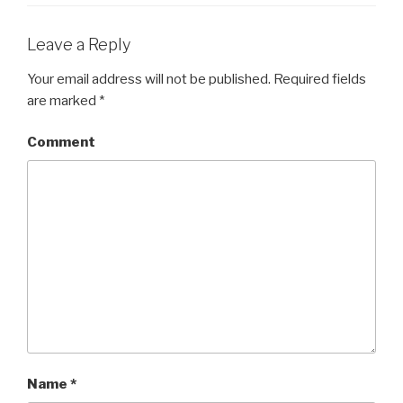
Leave a Reply
Your email address will not be published.
Required fields
are marked
*
Comment
Name
*