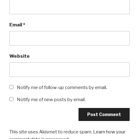
Email
*
Website
Notify me of follow-up comments by email.
Notify me of new posts by email.
This site uses Akismet to reduce spam.
Learn how your