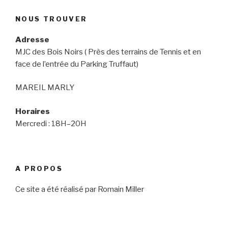
NOUS TROUVER
Adresse
MJC des Bois Noirs ( Près des terrains de Tennis et en
face de l’entrée du Parking Truffaut)
MAREIL MARLY
Horaires
Mercredi : 18H–20H
A PROPOS
Ce site a été réalisé par Romain Miller