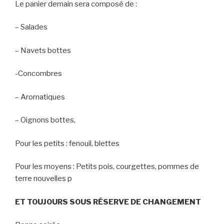
Le panier demain sera composé de :
– Salades
– Navets bottes
-Concombres
– Aromatiques
– Oignons bottes,
Pour les petits : fenouil, blettes
Pour les moyens : Petits pois, courgettes, pommes de
terre nouvelles p
ET TOUJOURS SOUS RÉSERVE DE CHANGEMENT