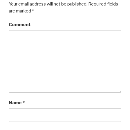
Your email address will not be published.
Required fields
are marked
*
Comment
Name
*