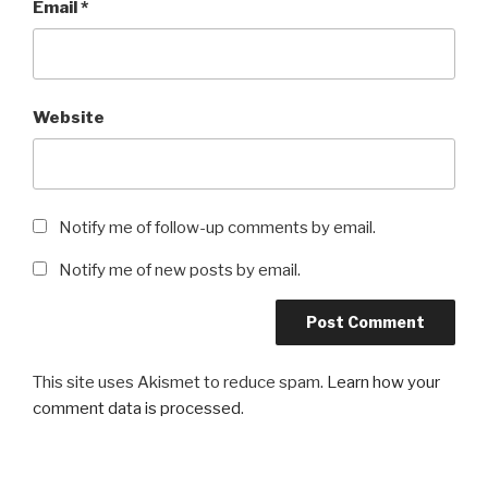
Email
*
Website
Notify me of follow-up comments by email.
Notify me of new posts by email.
This site uses Akismet to reduce spam.
Learn how your
comment data is processed
.