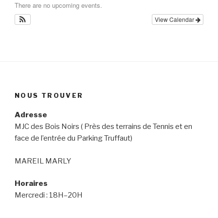
There are no upcoming events.
View Calendar
NOUS TROUVER
Adresse
MJC des Bois Noirs ( Près des terrains de Tennis et en
face de l’entrée du Parking Truffaut)
MAREIL MARLY
Horaires
Mercredi : 18H–20H