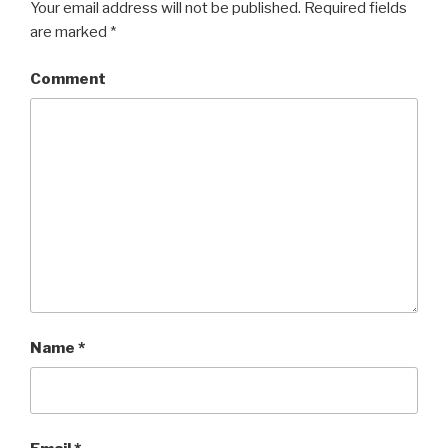
Your email address will not be published.
Required fields
are marked
*
Comment
Name
*