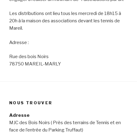
Les distributions ont lieu tous les mercredi de 18h15 à
20h à la maison des associations devant les tennis de
Mareil.
Adresse :
Rue des bois Noirs
78750 MAREIL-MARLY
NOUS TROUVER
Adresse
MJC des Bois Noirs ( Près des terrains de Tennis et en
face de l’entrée du Parking Truffaut)