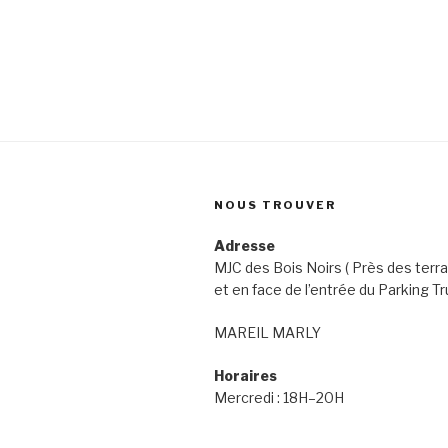
NOUS TROUVER
Adresse
MJC des Bois Noirs ( Près des terra
et en face de l’entrée du Parking Tr
MAREIL MARLY
Horaires
Mercredi : 18H–20H